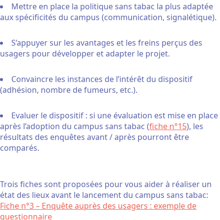
Mettre en place la politique sans tabac la plus adaptée
aux spécificités du campus (communication, signalétique).
S’appuyer sur les avantages et les freins perçus des
usagers pour développer et adapter le projet.
Convaincre les instances de l’intérêt du dispositif
(adhésion, nombre de fumeurs, etc.).
Evaluer le dispositif : si une évaluation est mise en place
après l’adoption du campus sans tabac (
fiche n°15
), les
résultats des enquêtes avant / après pourront être
comparés.
Trois fiches sont proposées pour vous aider à réaliser un
état des lieux avant le lancement du campus sans tabac:
Fiche n°3 – Enquête auprès des usagers : exemple de
questionnaire