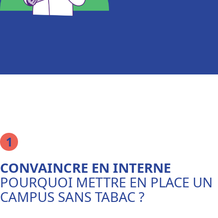
CONVAINCRE EN INTERNE
POURQUOI METTRE EN PLACE UN
CAMPUS SANS TABAC ?