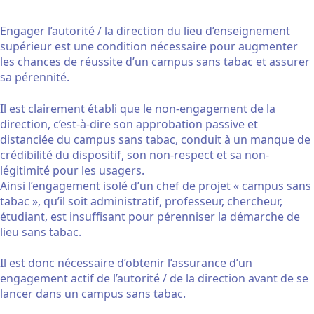
Engager l’autorité / la direction du lieu d’enseignement
supérieur est une condition nécessaire pour augmenter
les chances de réussite d’un campus sans tabac et assurer
sa pérennité.
Il est clairement établi que le non-engagement de la
direction, c’est-à-dire son approbation passive et
distanciée du campus sans tabac, conduit à un manque de
crédibilité du dispositif, son non-respect et sa non-
légitimité pour les usagers.
Ainsi l’engagement isolé d’un chef de projet « campus sans
tabac », qu’il soit administratif, professeur, chercheur,
étudiant, est insuffisant pour pérenniser la démarche de
lieu sans tabac.
Il est donc nécessaire d’obtenir l’assurance d’un
engagement actif de l’autorité / de la direction avant de se
lancer dans un campus sans tabac.