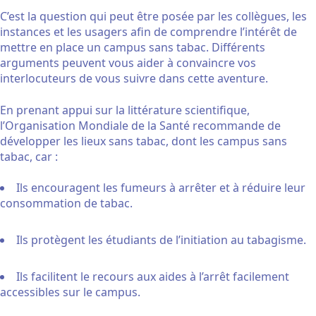
C’est la question qui peut être posée par les collègues, les
instances et les usagers afin de comprendre l’intérêt de
mettre en place un campus sans tabac. Différents
arguments peuvent vous aider à convaincre vos
interlocuteurs de vous suivre dans cette aventure.
En prenant appui sur la littérature scientifique,
l’Organisation Mondiale de la Santé recommande de
développer les lieux sans tabac, dont les campus sans
tabac, car :
Ils encouragent les fumeurs à arrêter et à réduire leur
consommation de tabac.
Ils protègent les étudiants de l’initiation au tabagisme.
Ils facilitent le recours aux aides à l’arrêt facilement
accessibles sur le campus.