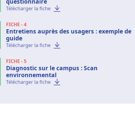
questionnaire
Télécharger la fiche
FICHE - 4
Entretiens auprès des usagers : exemple de
guide
Télécharger la fiche
FICHE - 5
Diagnostic sur le campus : Scan
environnemental
Télécharger la fiche