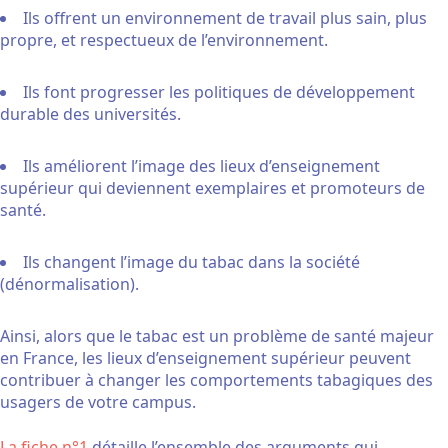
Ils offrent un environnement de travail plus sain, plus
propre, et respectueux de l’environnement.
Ils font progresser les politiques de développement
durable des universités.
Ils améliorent l’image des lieux d’enseignement
supérieur qui deviennent exemplaires et promoteurs de
santé.
Ils changent l’image du tabac dans la société
(dénormalisation).
Ainsi, alors que le tabac est un problème de santé majeur
en France, les lieux d’enseignement supérieur peuvent
contribuer à changer les comportements tabagiques des
usagers de votre campus.
La fiche n°1
détaille l’ensemble des arguments qui