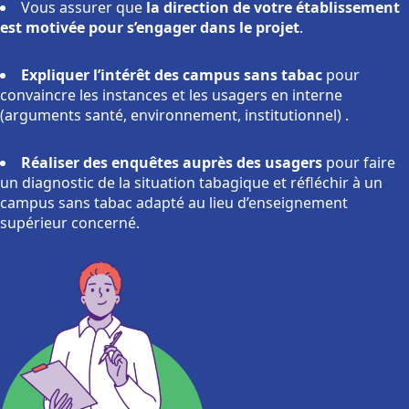
Vous assurer que
la direction de votre établissement
est motivée pour s’engager dans le projet
.
Expliquer l’intérêt des campus sans tabac
pour
convaincre les instances et les usagers en interne
(arguments santé, environnement, institutionnel) .
Réaliser des enquêtes auprès des usagers
pour faire
un diagnostic de la situation tabagique et réfléchir à un
campus sans tabac adapté au lieu d’enseignement
supérieur concerné.