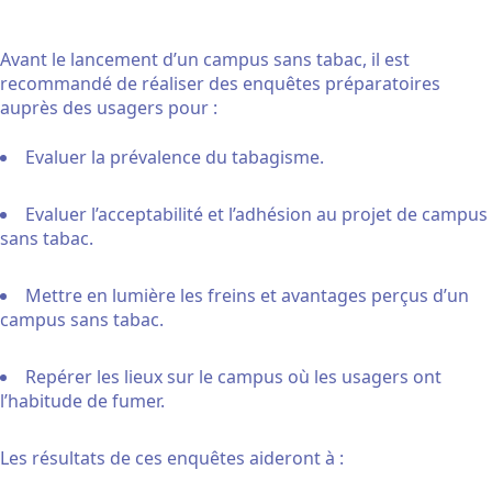
Avant le lancement d’un campus sans tabac, il est
recommandé de réaliser des enquêtes préparatoires
auprès des usagers pour :
Evaluer la prévalence du tabagisme.
Evaluer l’acceptabilité et l’adhésion au projet de campus
sans tabac.
Mettre en lumière les freins et avantages perçus d’un
campus sans tabac.
Repérer les lieux sur le campus où les usagers ont
l’habitude de fumer.
Les résultats de ces enquêtes aideront à :