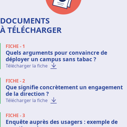
DOCUMENTS
À TÉLÉCHARGER
FICHE - 1
Quels arguments pour convaincre de
déployer un campus sans tabac ?
Télécharger la fiche
FICHE - 2
Que signifie concrètement un engagement
de la direction ?
Télécharger la fiche
FICHE - 3
Enquête auprès des usagers : exemple de